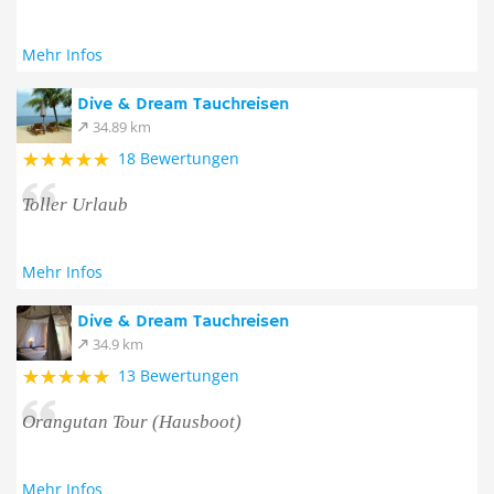
Mehr Infos
Dive & Dream Tauchreisen
34.89 km
18 Bewertungen
Toller Urlaub
Mehr Infos
Dive & Dream Tauchreisen
34.9 km
13 Bewertungen
Orangutan Tour (Hausboot)
Mehr Infos