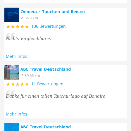
Omneia - Tauchen und Reisen
35.3 km
106 Bewertungen
Nichts Vergleichbares
Mehr Infos
ABC Travel Deutschland
39.66 km
11 Bewertungen
Danke für einen tollen Tauchurlaub auf Bonaire
Mehr Infos
ABC Travel Deutschland