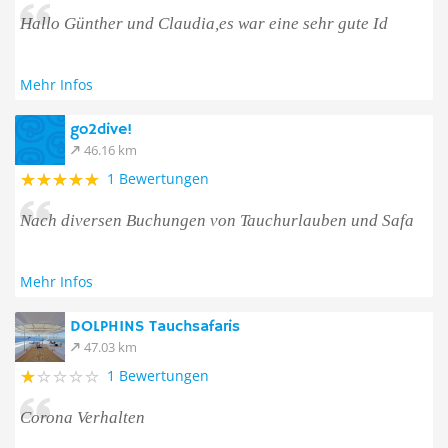
Hallo Günther und Claudia,es war eine sehr gute Id
Mehr Infos
go2dive!
46.16 km
1 Bewertungen
Nach diversen Buchungen von Tauchurlauben und Safa
Mehr Infos
DOLPHINS Tauchsafaris
47.03 km
1 Bewertungen
Corona Verhalten