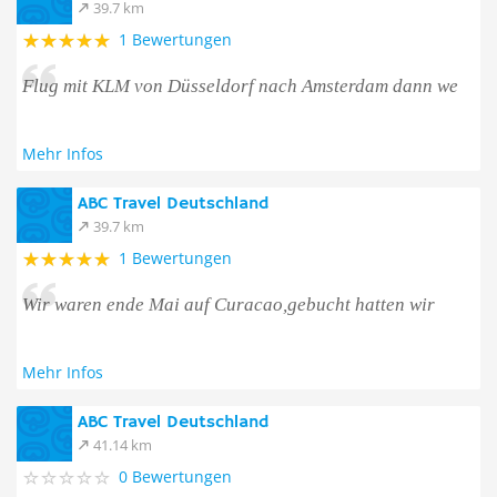
39.7 km
1 Bewertungen
Flug mit KLM von Düsseldorf nach Amsterdam dann we
Mehr Infos
ABC Travel Deutschland
39.7 km
1 Bewertungen
Wir waren ende Mai auf Curacao,gebucht hatten wir
Mehr Infos
ABC Travel Deutschland
41.14 km
0 Bewertungen