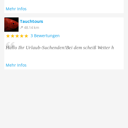
Mehr Infos
Tauchtours
48.14 km
3 Bewertungen
Hallo Ihr Urlaub-Suchenden!Bei dem scheiß Wetter h
Mehr Infos