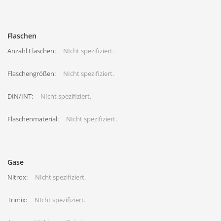
Flaschen
Anzahl Flaschen:
NIcht spezifiziert.
Flaschengrößen:
NIcht spezifiziert.
DIN/INT:
NIcht spezifiziert.
Flaschenmaterial:
NIcht spezifiziert.
Gase
Nitrox:
NIcht spezifiziert.
Trimix:
NIcht spezifiziert.