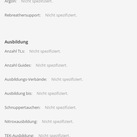
Argon:
NIcht spezifiziert.
Rebreathersupport:
NIcht spezifiziert.
Ausbildung
Anzahl TLs:
NIcht spezifiziert.
Anzahl Guides:
NIcht spezifiziert.
Ausbildungs-Verbände:
NIcht spezifiziert.
Ausbildung bis:
NIcht spezifiziert.
Schnuppertauchen:
NIcht spezifiziert.
Nitroxausbildung:
NIcht spezifiziert.
TEK-Ausbildung:
NIcht spezifiziert.