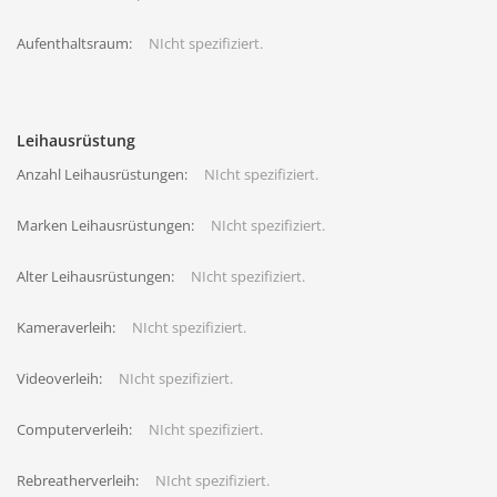
Aufenthaltsraum:
NIcht spezifiziert.
Leihausrüstung
Anzahl Leihausrüstungen:
NIcht spezifiziert.
Marken Leihausrüstungen:
NIcht spezifiziert.
Alter Leihausrüstungen:
NIcht spezifiziert.
Kameraverleih:
NIcht spezifiziert.
Videoverleih:
NIcht spezifiziert.
Computerverleih:
NIcht spezifiziert.
Rebreatherverleih:
NIcht spezifiziert.