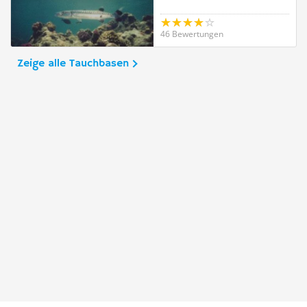
46 Bewertungen
Zeige alle Tauchbasen