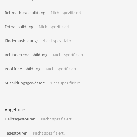
Rebreatherausbildung:
NIcht spezifiziert.
Fotoausbildung:
NIcht spezifiziert.
Kinderausbildung:
NIcht spezifiziert.
Behindertenausbildung:
NIcht spezifiziert.
Pool für Ausbildung:
NIcht spezifiziert.
Ausbildungsgewässer:
NIcht spezifiziert.
Angebote
Halbtagestouren:
NIcht spezifiziert.
Tagestouren:
NIcht spezifiziert.