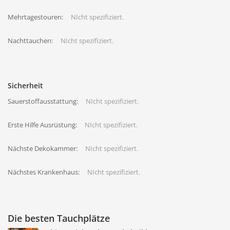
Mehrtagestouren:
NIcht spezifiziert.
Nachttauchen:
NIcht spezifiziert.
Sicherheit
Sauerstoffausstattung:
NIcht spezifiziert.
Erste Hilfe Ausrüstung:
NIcht spezifiziert.
Nächste Dekokammer:
NIcht spezifiziert.
Nächstes Krankenhaus:
NIcht spezifiziert.
Die besten Tauchplätze