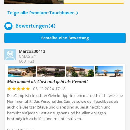
Zeige alle Premium-Tauchbasen
Bewertungen(4)
Schreibe eine Bewertung
Marco230413
CMAS 2*
660 TGs
Man kommt als Gast und geht als Freund!
03.12.2024 17:18
Das Camp ist ein echter Geheimtipp, in dem man sich nicht wie eine
Nummer fühlt. Das Personal des Camps sowie der Tauchbasis als
auch die Besitzer (Steve und Clare) sind äußerst herzlich und
bemüht auf jeden Gast einzugehen und bei allen Anliegen
bestmöglich zu helfen und zu unterstützen.