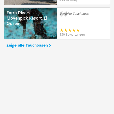
Extra Divers -
Perfekte Tauchbasis
Mövenpick Resort, El
Quseir
150 Bewertungen
Zeige alle Tauchbasen