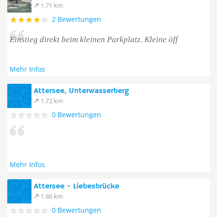
1.71 km
2 Bewertungen
Einstieg direkt beim kleinen Parkplatz. Kleine öff
Mehr Infos
Attersee, Unterwasserberg
1.72 km
0 Bewertungen
Mehr Infos
Attersee - Liebesbrücke
1.86 km
0 Bewertungen