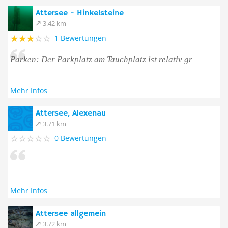
Attersee - Hinkelsteine
3.42 km
1 Bewertungen
Parken: Der Parkplatz am Tauchplatz ist relativ gr
Mehr Infos
Attersee, Alexenau
3.71 km
0 Bewertungen
Mehr Infos
Attersee allgemein
3.72 km