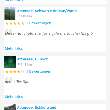
Attersee, Schwarze Brücke/Wand
1.06 km
2 Bewertungen
Dieser Tauchplatz ist für erfahrene Taucher!Es gib
Mehr Infos
Attersee, U-Boot
1.13 km
1 Bewertungen
netter Tec Spot
Mehr Infos
Attersee, Schlierwand