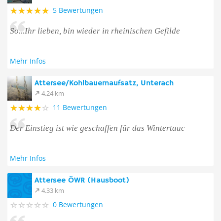
5 Bewertungen
So...Ihr lieben, bin wieder in rheinischen Gefilde
Mehr Infos
Attersee/Kohlbauernaufsatz, Unterach
4.24 km
11 Bewertungen
Der Einstieg ist wie geschaffen für das Wintertauc
Mehr Infos
Attersee ÖWR (Hausboot)
4.33 km
0 Bewertungen