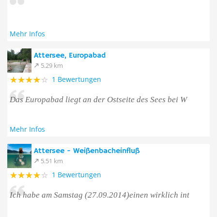
Mehr Infos
Attersee, Europabad
5.29 km
1 Bewertungen
Das Europabad liegt an der Ostseite des Sees bei W
Mehr Infos
Attersee - Weißenbacheinfluß
5.51 km
1 Bewertungen
Ich habe am Samstag (27.09.2014)einen wirklich int