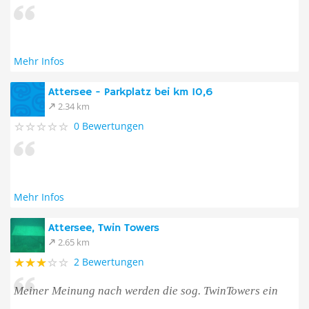
Mehr Infos
Attersee - Parkplatz bei km 10,6
2.34 km
0 Bewertungen
Mehr Infos
Attersee, Twin Towers
2.65 km
2 Bewertungen
Meiner Meinung nach werden die sog. TwinTowers ein