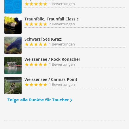
1 Bewertungen
Traunfälle, Traunfall Classic
2 Bewertungen
Schwarzl See (Graz)
1 Bewertungen
Weissensee / Rock Ronacher
1 Bewertungen
Weissensee / Carinas Point
1 Bewertungen
Zeige alle Punkte für Taucher