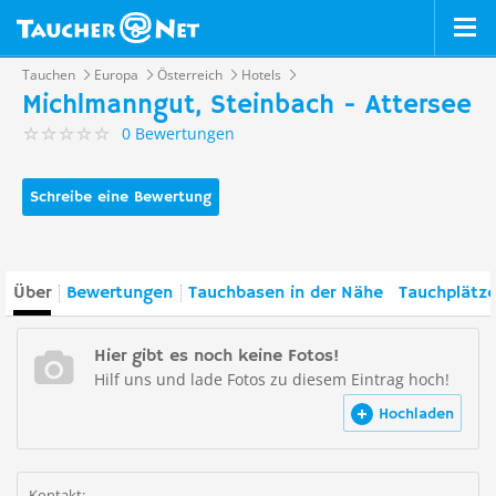
Tauchen
Europa
Österreich
Hotels
Michlmanngut, Steinbach - Attersee
0 Bewertungen
Schreibe eine Bewertung
Über
Bewertungen
Tauchbasen in der Nähe
Tauchplätze
Hier gibt es noch keine Fotos!
Hilf uns und lade Fotos zu diesem Eintrag hoch!
Hochladen
Kontakt: