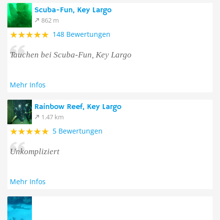
Scuba-Fun, Key Largo
862 m
148 Bewertungen
Tauchen bei Scuba-Fun, Key Largo
Mehr Infos
Rainbow Reef, Key Largo
1.47 km
5 Bewertungen
Unkompliziert
Mehr Infos