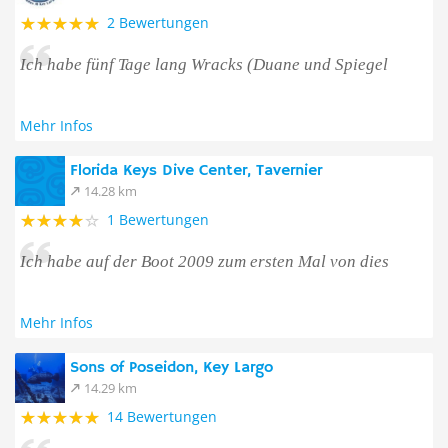
2 Bewertungen
Ich habe fünf Tage lang Wracks (Duane und Spiegel
Mehr Infos
Florida Keys Dive Center, Tavernier
14.28 km
1 Bewertungen
Ich habe auf der Boot 2009 zum ersten Mal von dies
Mehr Infos
Sons of Poseidon, Key Largo
14.29 km
14 Bewertungen