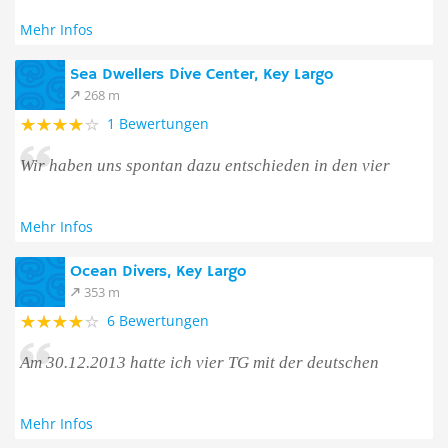
Mehr Infos
Sea Dwellers Dive Center, Key Largo
268 m
1 Bewertungen
Wir haben uns spontan dazu entschieden in den vier
Mehr Infos
Ocean Divers, Key Largo
353 m
6 Bewertungen
Am 30.12.2013 hatte ich vier TG mit der deutschen
Mehr Infos