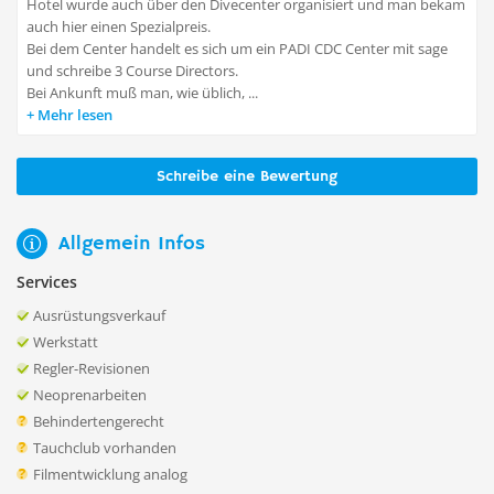
Hotel wurde auch über den Divecenter organisiert und man bekam
auch hier einen Spezialpreis.
Bei dem Center handelt es sich um ein PADI CDC Center mit sage
und schreibe 3 Course Directors.
Bei Ankunft muß man, wie üblich, ...
Mehr lesen
Schreibe eine Bewertung
Allgemein Infos
Services
Ausrüstungsverkauf
Werkstatt
Regler-Revisionen
Neoprenarbeiten
Behindertengerecht
Tauchclub vorhanden
Filmentwicklung analog