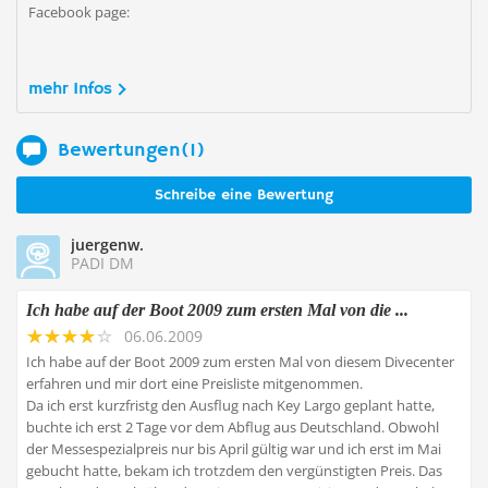
Facebook page:
mehr Infos
Bewertungen(1)
Schreibe eine Bewertung
juergenw.
PADI DM
Ich habe auf der Boot 2009 zum ersten Mal von die ...
06.06.2009
Ich habe auf der Boot 2009 zum ersten Mal von diesem Divecenter
erfahren und mir dort eine Preisliste mitgenommen.
Da ich erst kurzfristg den Ausflug nach Key Largo geplant hatte,
buchte ich erst 2 Tage vor dem Abflug aus Deutschland. Obwohl
der Messespezialpreis nur bis April gültig war und ich erst im Mai
gebucht hatte, bekam ich trotzdem den vergünstigten Preis. Das