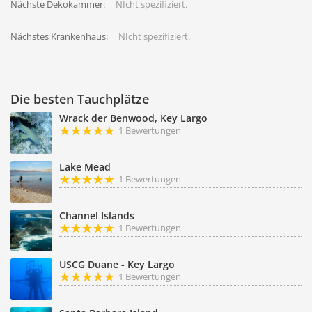
Nächste Dekokammer:
NIcht spezifiziert.
Nächstes Krankenhaus:
NIcht spezifiziert.
Die besten Tauchplätze
Wrack der Benwood, Key Largo
1 Bewertungen
Lake Mead
1 Bewertungen
Channel Islands
1 Bewertungen
USCG Duane - Key Largo
1 Bewertungen