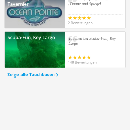
Tavernier
(Duane und Spiegel
2 Bewertungen
Scuba-Fun, Key Largo
Tauchen bei Scuba-Fun, Key
Largo
148 Bewertungen
Zeige alle Tauchbasen