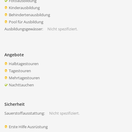
Fotoausbildung
Kinderausbildung
Behindertenausbildung
Pool für Ausbildung
Ausbildungsgewässer:
NIcht spezifiziert.
Angebote
Halbtagestouren
Tagestouren
Mehrtagestouren
Nachttauchen
Sicherheit
Sauerstoffausstattung:
NIcht spezifiziert.
Erste Hilfe Ausrüstung