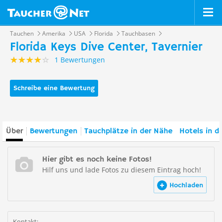
Tauchen
Amerika
USA
Florida
Tauchbasen
Florida Keys Dive Center, Tavernier
1 Bewertungen
Schreibe eine Bewertung
Über
Bewertungen
Tauchplätze in der Nähe
Hotels in d
Hier gibt es noch keine Fotos!
Hilf uns und lade Fotos zu diesem Eintrag hoch!
Hochladen
Kontakt: