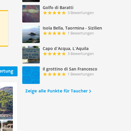
Golfo di Baratti
3 Bewertungen
Isola Bella, Taormina - Sizilien
1 Bewertungen
Capo d´Acqua, L´Aquila
3 Bewertungen
Il grottino di San Francesco
ertung
1 Bewertungen
Zeige alle Punkte für Taucher