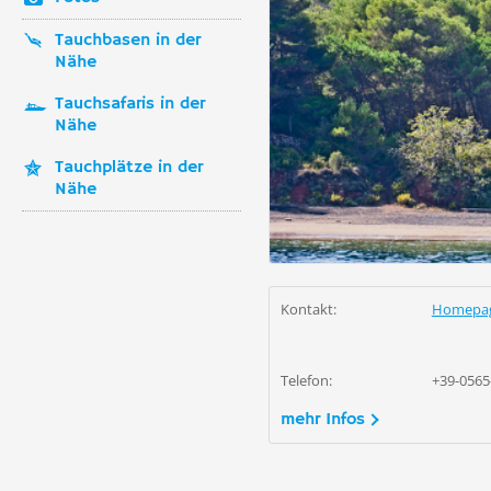
Tauchbasen in der
Nähe
Tauchsafaris in der
Nähe
Tauchplätze in der
Nähe
Kontakt:
Homepa
Telefon:
+39-0565
mehr Infos