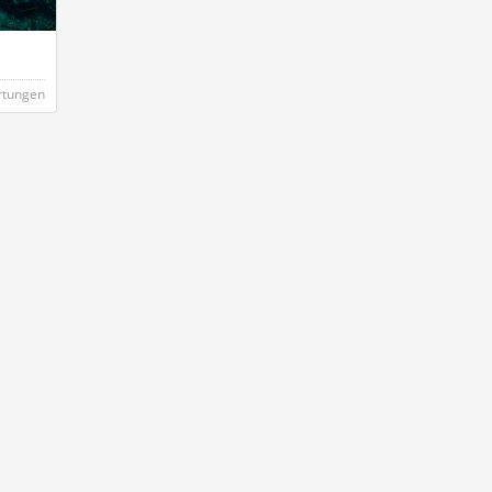
rtungen