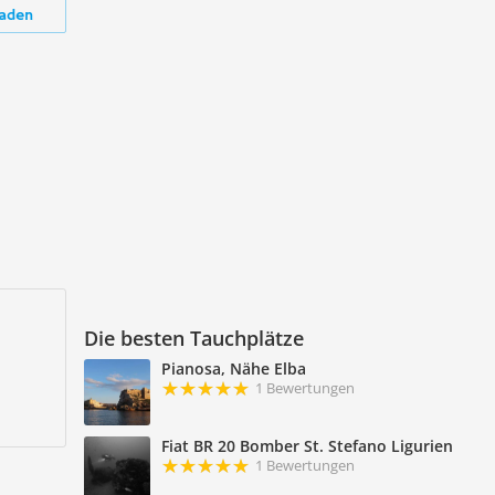
aden
Die besten Tauchplätze
Pianosa, Nähe Elba
1 Bewertungen
Fiat BR 20 Bomber St. Stefano Ligurien
1 Bewertungen