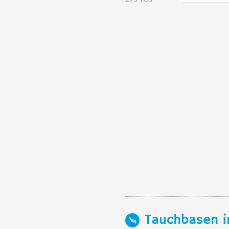
Tauchbasen i