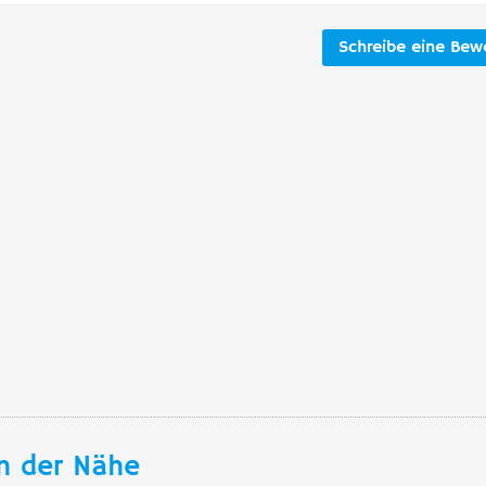
Schreibe eine Bew
n der Nähe