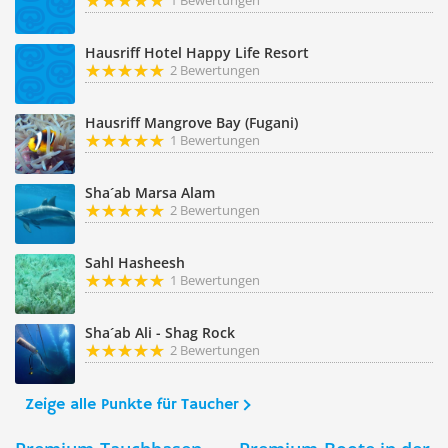
1 Bewertungen
Hausriff Hotel Happy Life Resort
2 Bewertungen
Hausriff Mangrove Bay (Fugani)
1 Bewertungen
Sha´ab Marsa Alam
2 Bewertungen
Sahl Hasheesh
1 Bewertungen
Sha´ab Ali - Shag Rock
2 Bewertungen
Zeige alle Punkte für Taucher