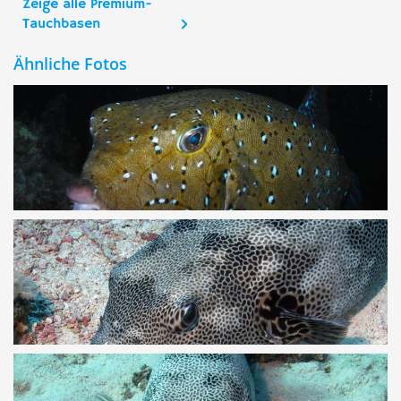
Zeige alle Premium-
Tauchbasen
Ähnliche Fotos