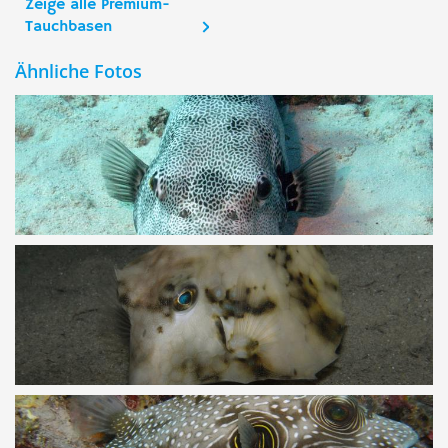
Zeige alle Premium-
Tauchbasen
Ähnliche Fotos