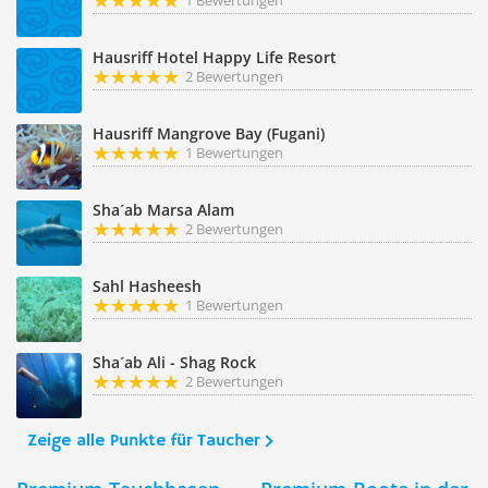
1 Bewertungen
Hausriff Hotel Happy Life Resort
2 Bewertungen
Hausriff Mangrove Bay (Fugani)
1 Bewertungen
Sha´ab Marsa Alam
2 Bewertungen
Sahl Hasheesh
1 Bewertungen
Sha´ab Ali - Shag Rock
2 Bewertungen
Zeige alle Punkte für Taucher