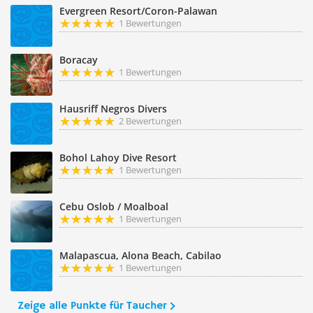
Evergreen Resort/Coron-Palawan
1 Bewertungen
Boracay
1 Bewertungen
Hausriff Negros Divers
2 Bewertungen
Bohol Lahoy Dive Resort
1 Bewertungen
Cebu Oslob / Moalboal
1 Bewertungen
Malapascua, Alona Beach, Cabilao
1 Bewertungen
Zeige alle Punkte für Taucher