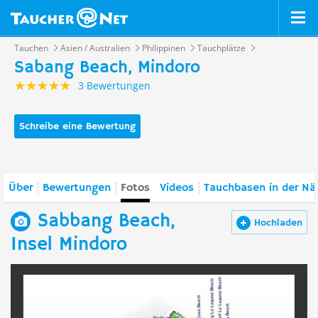
Tauchen
Asien / Australien
Philippinen
Tauchplätze
Sabang Beach, Mindoro
3 Bewertungen
Schreibe eine Bewertung
Über
Bewertungen
Fotos
Videos
Tauchbasen in der Nä
Sabbang Beach,
Hochladen
Insel Mindoro