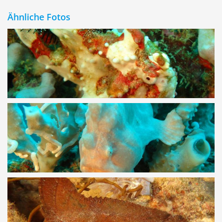
Ähnliche Fotos