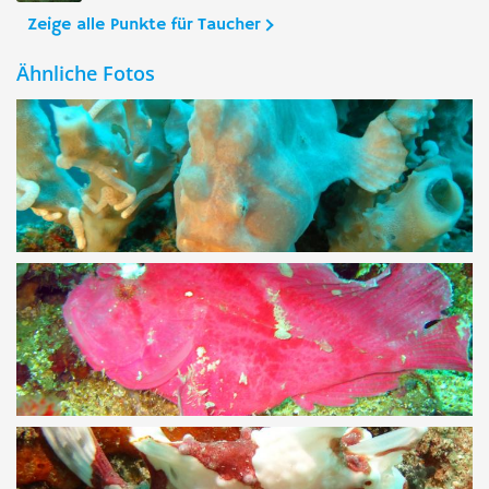
Zeige alle Punkte für Taucher
Ähnliche Fotos