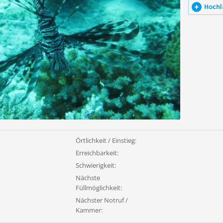
Hochl
Örtlichkeit / Einstieg:
Erreichbarkeit:
Schwierigkeit:
Nächste
Füllmöglichkeit:
Nächster Notruf /
Kammer: