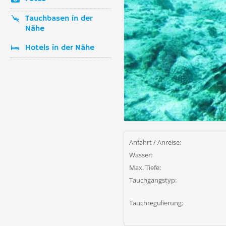
Tauchbasen in der
Nähe
Hotels in der Nähe
Anfahrt / Anreise:
Wasser:
Max. Tiefe:
Tauchgangstyp:
Tauchregulierung: