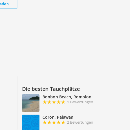
aden
Die besten Tauchplätze
Bonbon Beach, Romblon
1 Bewertungen
Coron, Palawan
2 Bewertungen