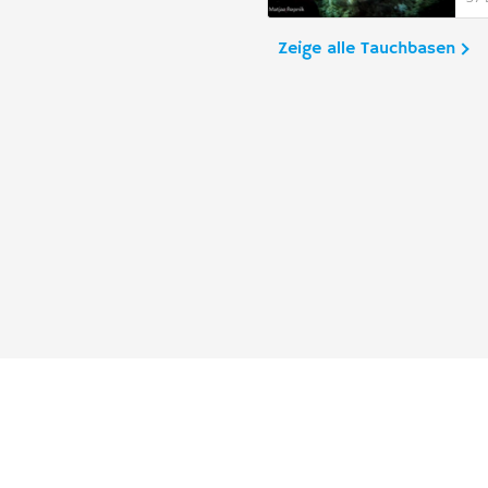
Zeige alle Tauchbasen