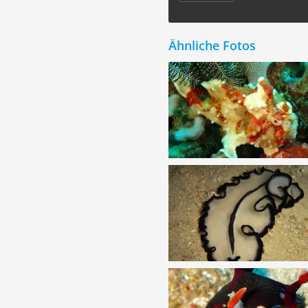
Ähnliche Fotos