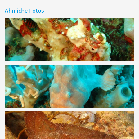
Ähnliche Fotos