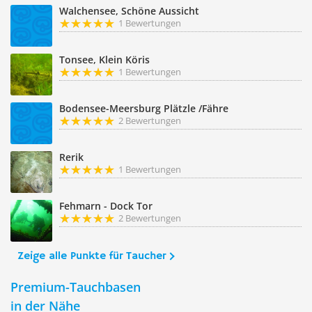
Walchensee, Schöne Aussicht
1 Bewertungen
Tonsee, Klein Köris
1 Bewertungen
Bodensee-Meersburg Plätzle /Fähre
2 Bewertungen
Rerik
1 Bewertungen
Fehmarn - Dock Tor
2 Bewertungen
Zeige alle Punkte für Taucher
Premium-Tauchbasen
in der Nähe