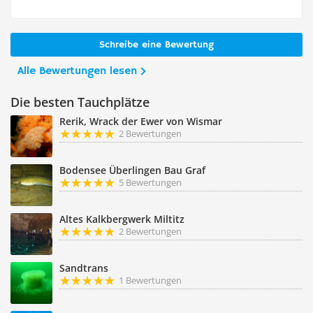
Schreibe eine Bewertung
Alle Bewertungen lesen
Die besten Tauchplätze
Rerik, Wrack der Ewer von Wismar
2 Bewertungen
Bodensee Überlingen Bau Graf
5 Bewertungen
Altes Kalkbergwerk Miltitz
2 Bewertungen
Sandtrans
1 Bewertungen