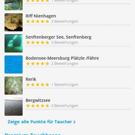
1 Bewertungen
Riff Nienhagen
2 Bewertungen
Senftenberger See, Senftenberg
3 Bewertungen
Bodensee-Meersburg Plätzle /Fähre
2 Bewertungen
Rerik
1 Bewertungen
Bergwitzsee
2 Bewertungen
Zeige alle Punkte für Taucher