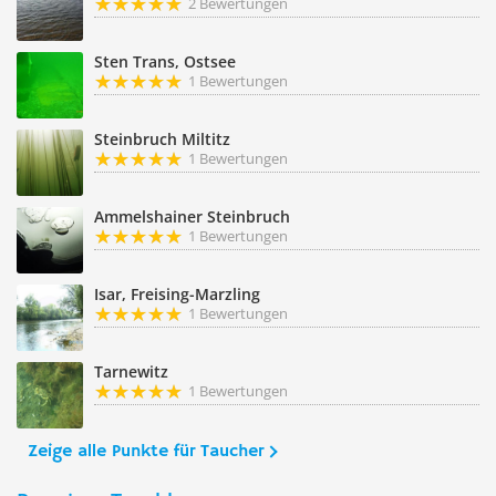
2 Bewertungen
Sten Trans, Ostsee
1 Bewertungen
Steinbruch Miltitz
1 Bewertungen
Ammelshainer Steinbruch
1 Bewertungen
Isar, Freising-Marzling
1 Bewertungen
Tarnewitz
1 Bewertungen
Zeige alle Punkte für Taucher