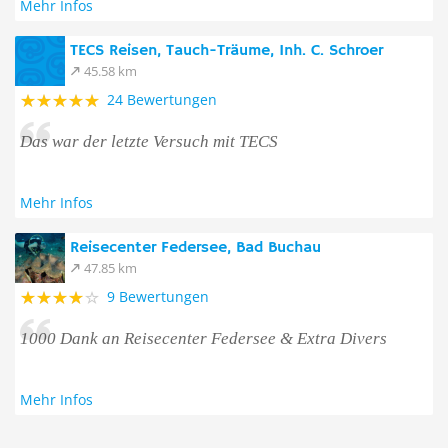
Mehr Infos
TECS Reisen, Tauch-Träume, Inh. C. Schroer
45.58 km
24 Bewertungen
Das war der letzte Versuch mit TECS
Mehr Infos
Reisecenter Federsee, Bad Buchau
47.85 km
9 Bewertungen
1000 Dank an Reisecenter Federsee & Extra Divers
Mehr Infos