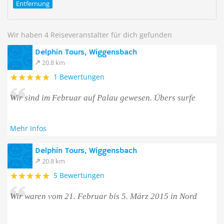
Entfernung
Wir haben 4 Reiseveranstalter für dich gefunden
Delphin Tours, Wiggensbach
20.8 km
1 Bewertungen
Wir sind im Februar auf Palau gewesen. Übers surfe
Mehr Infos
Delphin Tours, Wiggensbach
20.8 km
5 Bewertungen
Wir waren vom 21. Februar bis 5. März 2015 in Nord