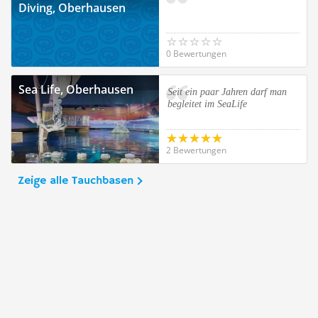
Diving, Oberhausen
0 Bewertungen
Sea Life, Oberhausen
Seit ein paar Jahren darf man
begleitet im SeaLife
2 Bewertungen
Zeige alle Tauchbasen