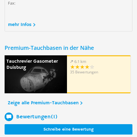
Fax:
mehr Infos
Premium-Tauchbasen in der Nähe
Tauchrevier Gasometer
6.1 km
Duisburg
35 Bewertungen
Zeige alle Premium-Tauchbasen
Bewertungen(1)
Schreibe eine Bewertung