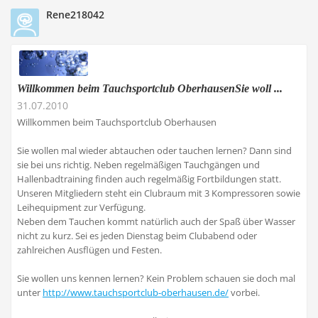
Rene218042
Willkommen beim Tauchsportclub OberhausenSie woll ...
31.07.2010
Willkommen beim Tauchsportclub Oberhausen
Sie wollen mal wieder abtauchen oder tauchen lernen? Dann sind
sie bei uns richtig. Neben regelmäßigen Tauchgängen und
Hallenbadtraining finden auch regelmäßig Fortbildungen statt.
Unseren Mitgliedern steht ein Clubraum mit 3 Kompressoren sowie
Leihequipment zur Verfügung.
Neben dem Tauchen kommt natürlich auch der Spaß über Wasser
nicht zu kurz. Sei es jeden Dienstag beim Clubabend oder
zahlreichen Ausflügen und Festen.
Sie wollen uns kennen lernen? Kein Problem schauen sie doch mal
unter
http://www.tauchsportclub-oberhausen.de/
vorbei.