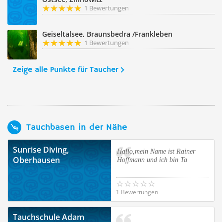
1 Bewertungen
Geiseltalsee, Braunsbedra /Frankleben
1 Bewertungen
Zeige alle Punkte für Taucher
Tauchbasen in der Nähe
Sunrise Diving,
Hallo,mein Name ist Rainer
Oberhausen
Hoffmann und ich bin Ta
1 Bewertungen
Tauchschule Adam