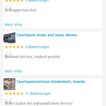
3 Bewertungen
Schnuppertauchen
Mehr Infos
Tauchsport Knies and more, Worms
4 Bewertungen
Rundum-Service, einfach perfekt
Mehr Infos
Tauchsportzentrum Niederrhein, Voerde
11 Bewertungen
Toller Laden mit unfreundlichem Service