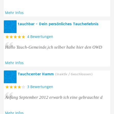
Mehr Infos
tauchbar - Dein persönliches Taucherlebnis
4 Bewertungen
Hallo Tauch-Gemeinde,ich selber habe hier den OWD
Mehr Infos
Tauchcenter Hamm
(Inaktiv / Geschlossen)
3 Bewertungen
Anfang September 2012 erwarb ich eine gebrauchte d
Mehr Infos