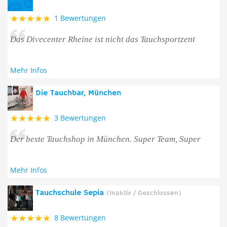
1 Bewertungen
Das Divecenter Rheine ist nicht das Tauchsportzent
Mehr Infos
Die Tauchbar, München
3 Bewertungen
Der beste Tauchshop in München. Super Team, Super
Mehr Infos
Tauchschule Sepia
(Inaktiv / Geschlossen)
8 Bewertungen