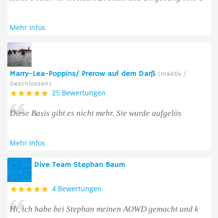
Mehr Infos
Marry-Lea-Poppins/ Prerow auf dem Darß
(Inaktiv /
Geschlossen)
25 Bewertungen
Diese Basis gibt es nicht mehr. Sie wurde aufgelös
Mehr Infos
Dive Team Stephan Baum
4 Bewertungen
Hi, ich habe bei Stephan meinen AOWD gemacht und k