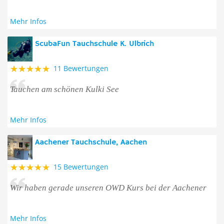
Mehr Infos
ScubaFun Tauchschule K. Ulbrich
11 Bewertungen
Tauchen am schönen Kulki See
Mehr Infos
Aachener Tauchschule, Aachen
15 Bewertungen
Wir haben gerade unseren OWD Kurs bei der Aachener
Mehr Infos