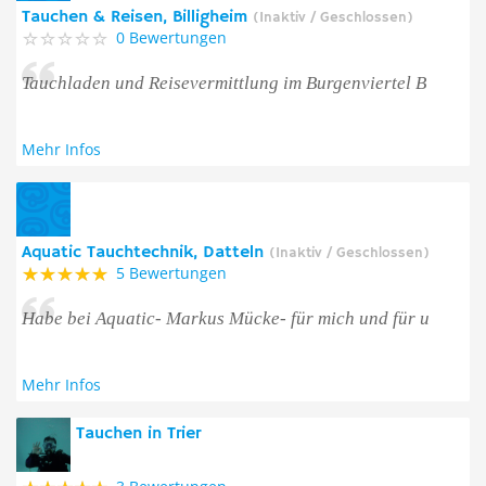
Tauchen & Reisen, Billigheim
(Inaktiv / Geschlossen)
0 Bewertungen
Tauchladen und Reisevermittlung im Burgenviertel B
Mehr Infos
Aquatic Tauchtechnik, Datteln
(Inaktiv / Geschlossen)
5 Bewertungen
Habe bei Aquatic- Markus Mücke- für mich und für u
Mehr Infos
Tauchen in Trier