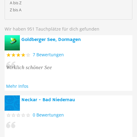
A bis Z
Z bis A
Wir haben 951 Tauchplätze für dich gefunden
Goldberger See, Dormagen
7 Bewertungen
Wirklich schöner See
Mehr Infos
Neckar - Bad Niedernau
0 Bewertungen