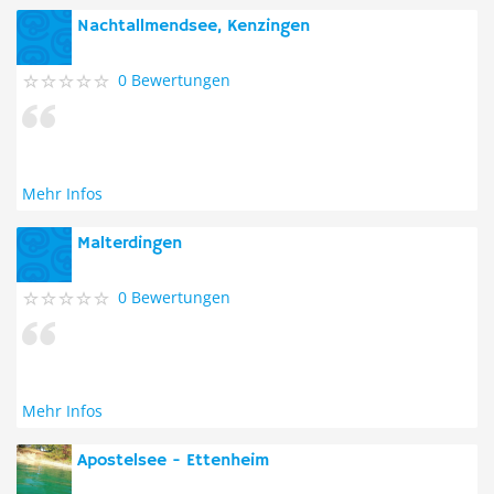
Nachtallmendsee, Kenzingen
0 Bewertungen
Mehr Infos
Malterdingen
0 Bewertungen
Mehr Infos
Apostelsee - Ettenheim