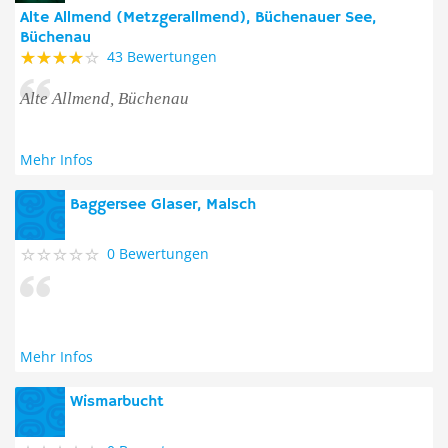
Alte Allmend (Metzgerallmend), Büchenauer See,
Büchenau
43 Bewertungen
Alte Allmend, Büchenau
Mehr Infos
Baggersee Glaser, Malsch
0 Bewertungen
Mehr Infos
Wismarbucht