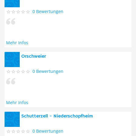
0 Bewertungen
Mehr Infos
Orschweier
0 Bewertungen
Mehr Infos
Schutterzell - Niederschopfheim
0 Bewertungen