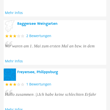
Mehr Infos
Baggersee Weingarten
2 Bewertungen
Wir waren am 1. Mai zum ersten Mal an bzw. in dem
Mehr Infos
Freyersee, Philippsburg
1 Bewertungen
Hallo zusammen :).Ich habe keine schlechten Erfahr
Mehr Infos