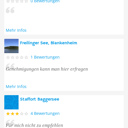
0 Bewertungen
Mehr Infos
Freilinger See, Blankenheim
1 Bewertungen
Genehmigungen kann man hier erfragen
Mehr Infos
Staffort Baggersee
4 Bewertungen
Für mich nicht zu empfehlen