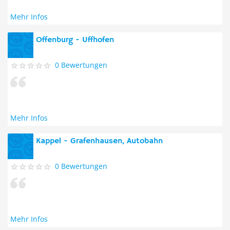
Mehr Infos
Offenburg - Uffhofen
0 Bewertungen
Mehr Infos
Kappel - Grafenhausen, Autobahn
0 Bewertungen
Mehr Infos