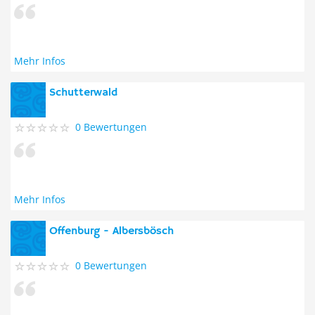
Mehr Infos
Schutterwald
0 Bewertungen
Mehr Infos
Offenburg - Albersbösch
0 Bewertungen