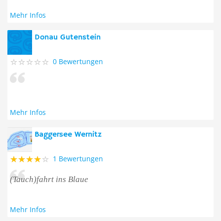
Mehr Infos
Donau Gutenstein
0 Bewertungen
Mehr Infos
Baggersee Wernitz
1 Bewertungen
(Tauch)fahrt ins Blaue
Mehr Infos