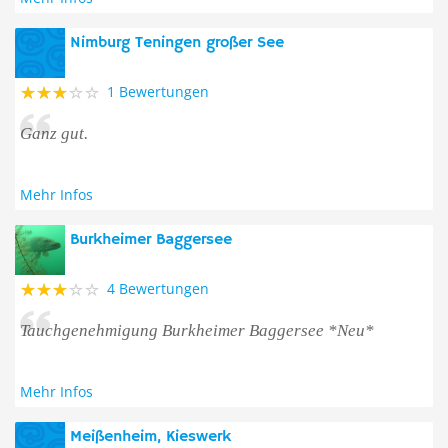
Nimburg Teningen großer See
1 Bewertungen
Ganz gut.
Mehr Infos
Burkheimer Baggersee
4 Bewertungen
Tauchgenehmigung Burkheimer Baggersee *Neu*
Mehr Infos
Meißenheim, Kieswerk