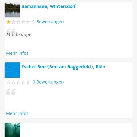
Sämannsee, WIntersdorf
1 Bewertungen
Milchsuppe
Mehr Infos
Escher See (See am Baggerfeld), Köln
0 Bewertungen
Mehr Infos