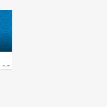
rtungen