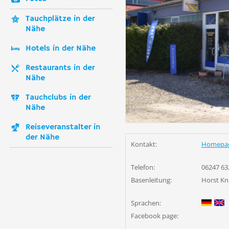
Tauchplätze in der
Nähe
Hotels in der Nähe
Restaurants in der
Nähe
Tauchclubs in der
Nähe
Reiseveranstalter in
der Nähe
Kontakt:
Homepa
Telefon:
06247 63
Basenleitung:
Horst Kn
Sprachen:
Facebook page: