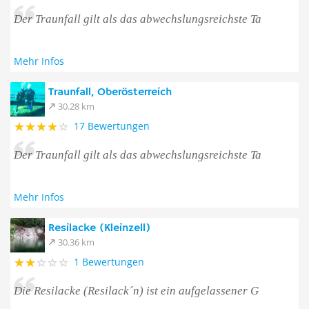
Der Traunfall gilt als das abwechslungsreichste Ta
Mehr Infos
Traunfall, Oberösterreich
30.28 km
17 Bewertungen
Der Traunfall gilt als das abwechslungsreichste Ta
Mehr Infos
Resilacke (Kleinzell)
30.36 km
1 Bewertungen
Die Resilacke (Resilack´n) ist ein aufgelassener G