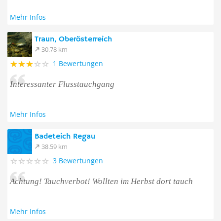
Mehr Infos
Traun, Oberösterreich
30.78 km
1 Bewertungen
Interessanter Flusstauchgang
Mehr Infos
Badeteich Regau
38.59 km
3 Bewertungen
Achtung! Tauchverbot! Wollten im Herbst dort tauch
Mehr Infos