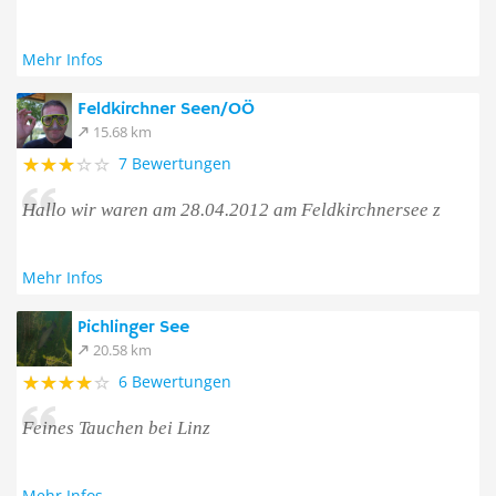
Mehr Infos
Feldkirchner Seen/OÖ
15.68 km
7 Bewertungen
Hallo wir waren am 28.04.2012 am Feldkirchnersee z
Mehr Infos
Pichlinger See
20.58 km
6 Bewertungen
Feines Tauchen bei Linz
Mehr Infos