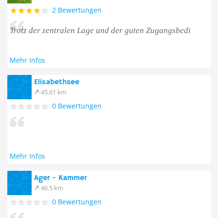
2 Bewertungen
Trotz der zentralen Lage und der guten Zugangsbedi
Mehr Infos
Elisabethsee
45.61 km
0 Bewertungen
Mehr Infos
Ager - Kammer
46.5 km
0 Bewertungen