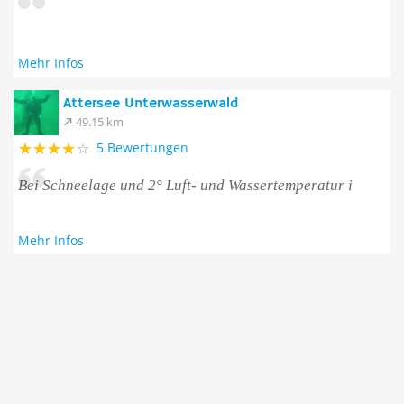
Mehr Infos
Attersee Unterwasserwald
49.15 km
5 Bewertungen
Bei Schneelage und 2° Luft- und Wassertemperatur i
Mehr Infos