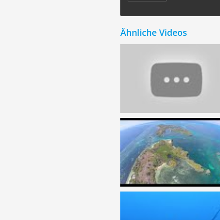
Ähnliche Videos