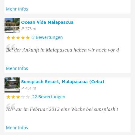
Mehr Infos
Ocean Vida Malapascua
375 m
3 Bewertungen
Bei der Ankunft in Malapascua haben wir noch vor d
Mehr Infos
Sunsplash Resort, Malapascua (Cebu)
451 m
22 Bewertungen
Ich war im Februar 2012 eine Woche bei sunsplash t
Mehr Infos