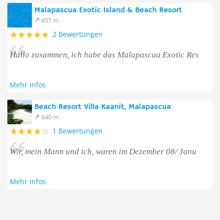
Malapascua Exotic Island & Beach Resort
457 m
2 Bewertungen
Hallo zusammen, ich habe das Malapascua Exotic Res
Mehr Infos
Beach Resort Villa Kaanit, Malapascua
640 m
1 Bewertungen
Wir, mein Mann und ich, waren im Dezember 08/ Janu
Mehr Infos