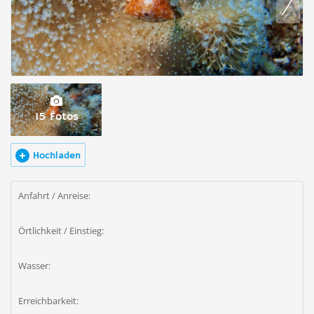
15 Fotos
Hochladen
Anfahrt / Anreise:
Örtlichkeit / Einstieg:
Wasser:
Erreichbarkeit: