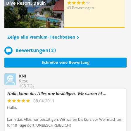
Dive Resort, Dauin
43 Bewertungen
Zeige alle Premium-Tauchbasen
Bewertungen(2)
Schreibe eine Bewertung
KNI
Resc
165 TGs
Hallo,kann das Alles nur bestätigen. Wir waren bi ...
08.04.2011
Hallo,
kann das Alles nur bestätigen. Wir waren bis kurz vor Weihnachten
für 18 Tage dort: UNBESCHREIBLICH!