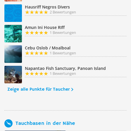
Hausriff Negros Divers
2 Bewertungen
Amun Ini House RIff
1 Bewertungen
Cebu Oslob / Moalboal
1 Bewertungen
Napantao Fish Sanctuary, Panoan Island
1 Bewertungen
Zeige alle Punkte für Taucher
Tauchbasen in der Nähe