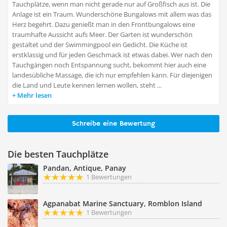
Tauchplätze, wenn man nicht gerade nur auf Großfisch aus ist. Die
Anlage ist ein Traum. Wunderschöne Bungalows mit allem was das
Herz begehrt. Dazu genießt man in den Frontbungalows eine
traumhafte Aussicht aufs Meer. Der Garten ist wunderschön
gestaltet und der Swimmingpool ein Gedicht. Die Küche ist
erstklassig und für jeden Geschmack ist etwas dabei. Wer nach den
Tauchgängen noch Entspannung sucht, bekommt hier auch eine
landesübliche Massage, die ich nur empfehlen kann. Für diejenigen
die Land und Leute kennen lernen wollen, steht ...
Mehr lesen
Schreibe eine Bewertung
Die besten Tauchplätze
Pandan, Antique, Panay
1 Bewertungen
Agpanabat Marine Sanctuary, Romblon Island
1 Bewertungen