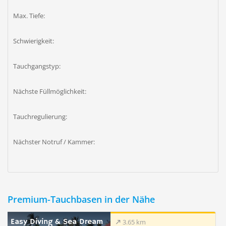
Max. Tiefe:
Schwierigkeit:
Tauchgangstyp:
Nächste Füllmöglichkeit:
Tauchregulierung:
Nächster Notruf / Kammer:
Premium-Tauchbasen in der Nähe
Easy Diving & Sea Dream
3.65 km