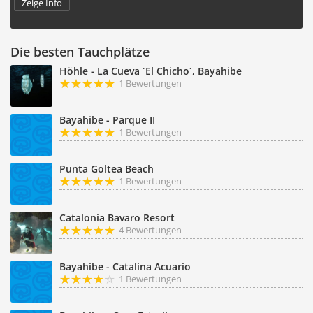
Zeige Info
Die besten Tauchplätze
Höhle - La Cueva ´El Chicho´, Bayahibe
1 Bewertungen
Bayahibe - Parque II
1 Bewertungen
Punta Goltea Beach
1 Bewertungen
Catalonia Bavaro Resort
4 Bewertungen
Bayahibe - Catalina Acuario
1 Bewertungen