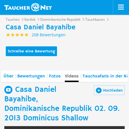
Tauchen
Karibik
Dominikanische Republik
Tauchbasen
Casa Daniel Bayahibe
208 Bewertungen
Schreibe eine Bewertung
Über
Bewertungen
Fotos
Videos
Tauchsafaris in der N
Casa Daniel
Hochladen
Bayahibe,
Dominikanische Republik 02. 09.
2013 Dominicus Shallow