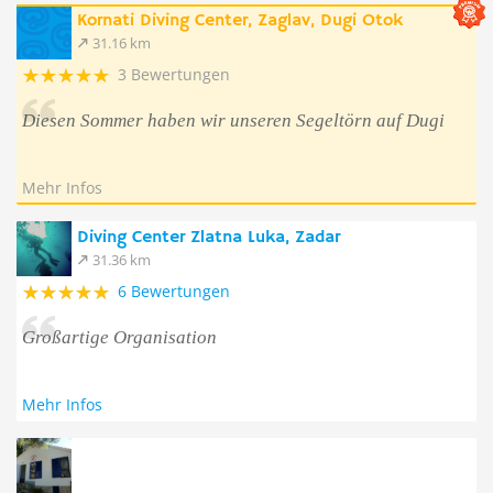
Kornati Diving Center, Zaglav, Dugi Otok
31.16 km
3 Bewertungen
Diesen Sommer haben wir unseren Segeltörn auf Dugi
Mehr Infos
Diving Center Zlatna Luka, Zadar
31.36 km
6 Bewertungen
Großartige Organisation
Mehr Infos