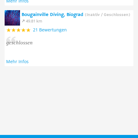
Mehr Infos
Bougainville Diving, Biograd
(Inaktiv / Geschlossen)
49.81 km
21 Bewertungen
geschlossen
Mehr Infos