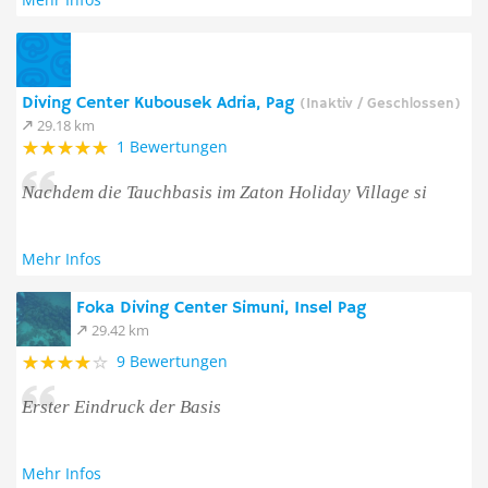
Diving Center Kubousek Adria, Pag
(Inaktiv / Geschlossen)
29.18 km
1 Bewertungen
Nachdem die Tauchbasis im Zaton Holiday Village si
Mehr Infos
Foka Diving Center Simuni, Insel Pag
29.42 km
9 Bewertungen
Erster Eindruck der Basis
Mehr Infos