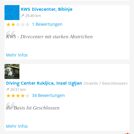
KWS Divecenter, Bibinje
29.49 km
1 Bewertungen
KWS - Divecenter mit starken Abstrichen
Mehr Infos
Diving Center Kukljica, Insel Ugljan
(Inaktiv / Geschlossen)
29.51 km
34 Bewertungen
die Basis Ist Geschlossen
Mehr Infos