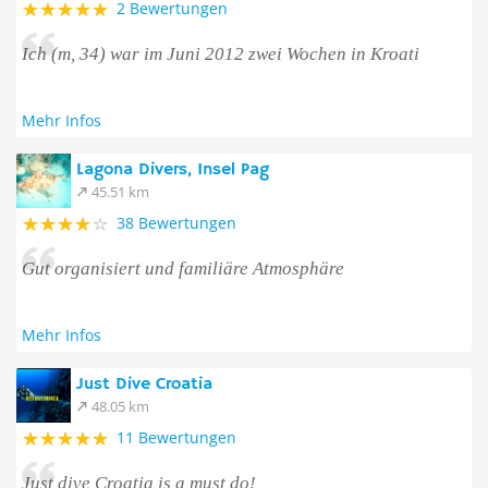
2 Bewertungen
Ich (m, 34) war im Juni 2012 zwei Wochen in Kroati
Mehr Infos
Lagona Divers, Insel Pag
45.51 km
38 Bewertungen
Gut organisiert und familiäre Atmosphäre
Mehr Infos
Just Dive Croatia
48.05 km
11 Bewertungen
Just dive Croatia is a must do!