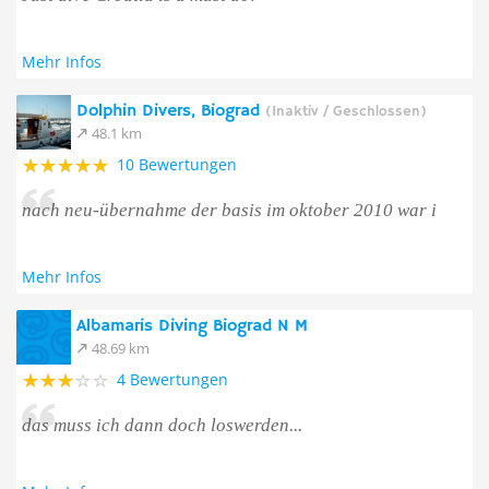
Mehr Infos
Dolphin Divers, Biograd
(Inaktiv / Geschlossen)
48.1 km
10 Bewertungen
nach neu-übernahme der basis im oktober 2010 war i
Mehr Infos
Albamaris Diving Biograd N M
48.69 km
4 Bewertungen
das muss ich dann doch loswerden...