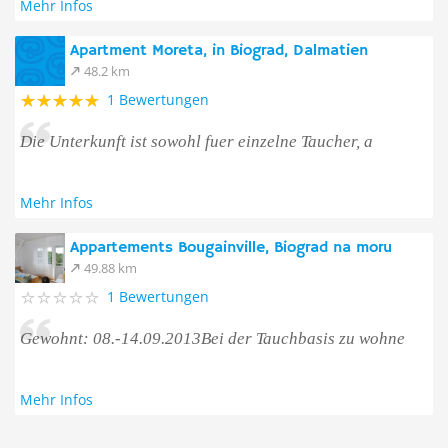
Mehr Infos
Apartment Moreta, in Biograd, Dalmatien
48.2 km
1 Bewertungen
Die Unterkunft ist sowohl fuer einzelne Taucher, a
Mehr Infos
Appartements Bougainville, Biograd na moru
49.88 km
1 Bewertungen
Gewohnt: 08.-14.09.2013Bei der Tauchbasis zu wohne
Mehr Infos