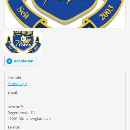
1 Fotos
Hochladen
Kontakt:
Homepage
Email:
Anschrift:
Regentenstr. 13
41061 Mönchengladbach
Telefon: