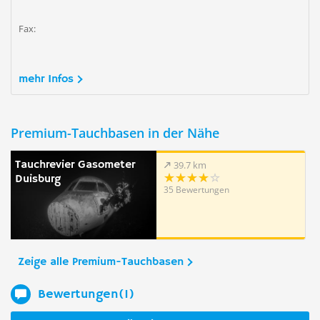
Fax:
mehr Infos
Premium-Tauchbasen in der Nähe
Tauchrevier Gasometer
39.7 km
Duisburg
35 Bewertungen
Zeige alle Premium-Tauchbasen
Bewertungen(1)