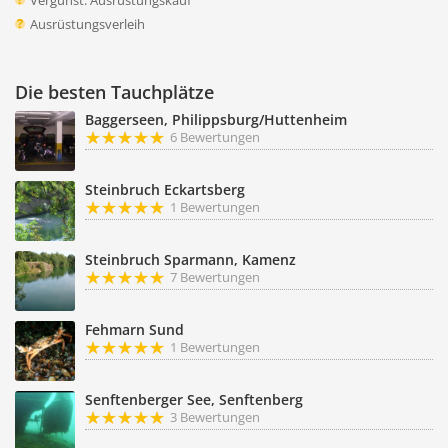
Vergünst. Ausrüstungskauf
Ausrüstungsverleih
Die besten Tauchplätze
Baggerseen, Philippsburg/Huttenheim
6 Bewertungen
Steinbruch Eckartsberg
1 Bewertungen
Steinbruch Sparmann, Kamenz
7 Bewertungen
Fehmarn Sund
1 Bewertungen
Senftenberger See, Senftenberg
3 Bewertungen