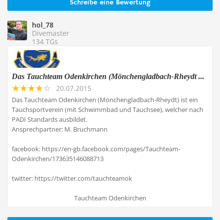
Schreibe eine Bewertung
hol_78
Divemaster
134 TGs
Das Tauchteam Odenkirchen (Mönchengladbach-Rheydt ...
20.07.2015
Das Tauchteam Odenkirchen (Mönchengladbach-Rheydt) ist ein
Tauchsportverein (mit Schwimmbad und Tauchsee), welcher nach
PADI Standards ausbildet.
Ansprechpartner: M. Bruchmann
facebook: https://en-gb.facebook.com/pages/Tauchteam-
Odenkirchen/173635146088713
twitter: https://twitter.com/tauchteamok
Tauchteam Odenkirchen