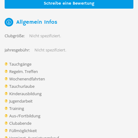
Schreibe eine Bewertung
Allgemein Infos
Clubgröße:
NIcht spezifiziert.
Jahresgebühr:
NIcht spezifiziert.
Tauchgänge
Regelm. Treffen
Wochenendfahrten
Tauchurlaube
Kinderausbildung
Jugendarbeit
Training
Aus-/Fortbildung
Clubabende
Füllmöglichkeit