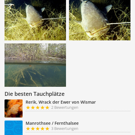
Die besten Tauchplätze
Rerik, Wrack der Ewer von Wismar
2 Bewertungen
Manrothsee / Fernthalsee
3 Bewertungen