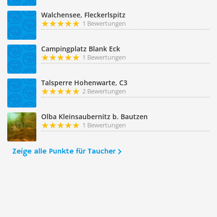
Walchensee, Fleckerlspitz
1 Bewertungen
Campingplatz Blank Eck
1 Bewertungen
Talsperre Hohenwarte, C3
2 Bewertungen
Olba Kleinsaubernitz b. Bautzen
1 Bewertungen
Zeige alle Punkte für Taucher