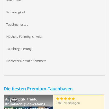
Max. Tiefe:
Schwierigkeit:
Tauchgangstyp:
Nächste Füllmöglichkeit:
Tauchregulierung:
Nächster Notruf / Kammer:
Die besten Premium-Tauchbasen
Augenoptik Frank,
258 Bewertungen
Krumbach (Schwaben) -