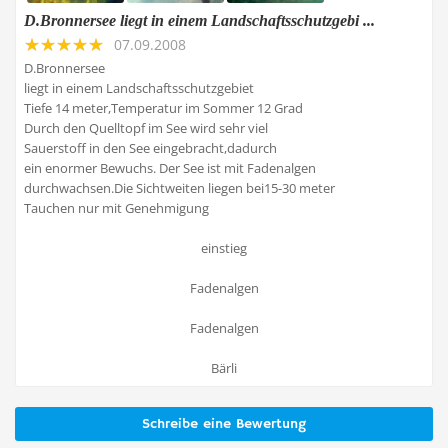
D.Bronnersee liegt in einem Landschaftsschutzgebi ...
07.09.2008
D.Bronnersee
liegt in einem Landschaftsschutzgebiet
Tiefe 14 meter,Temperatur im Sommer 12 Grad
Durch den Quelltopf im See wird sehr viel
Sauerstoff in den See eingebracht,dadurch
ein enormer Bewuchs. Der See ist mit Fadenalgen
durchwachsen.Die Sichtweiten liegen bei15-30 meter
Tauchen nur mit Genehmigung
einstieg
Fadenalgen
Fadenalgen
Bärli
Schreibe eine Bewertung