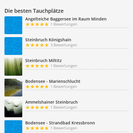
Die besten Tauchplätze
Angelteiche Baggersee im Raum Minden
1 Bewertungen
Steinbruch Königshain
3 Bewertungen
Steinbruch Miltitz
1 Bewertungen
Bodensee - Marienschlucht
1 Bewertungen
Ammelshainer Steinbruch
1 Bewertungen
Bodensee - Strandbad Kressbronn
1 Bewertungen