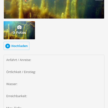
3 Fotos
Hochladen
Anfahrt / Anreise:
Örtlichkeit / Einstieg:
Wasser:
Erreichbarkeit: