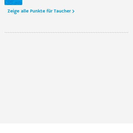
Zeige alle Punkte für Taucher