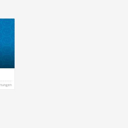
rtungen