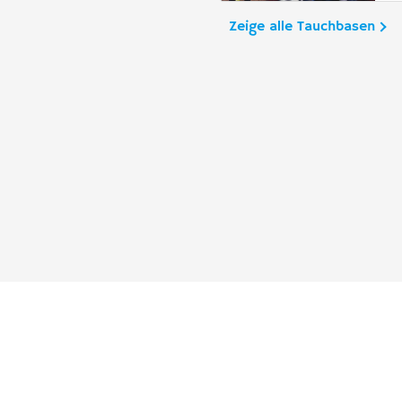
Zeige alle Tauchbasen