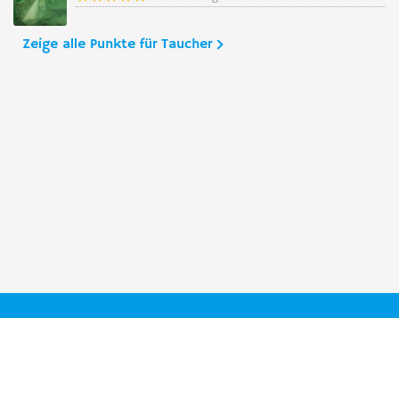
Zeige alle Punkte für Taucher
Taucher.Net