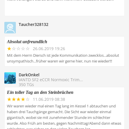
Taucher328132
Absolut unfreundlich
26.06.2019 19:26
Mit dem Herrn Diersch ist jede Kommunikation zwecklos...absolut
unsympathisch...früher waren wir gerne hier, nun nie wieder!!!
DarkOnkel
IANTD SF2 eCCR Normoxic Trim...
350 TGs
Ein toller Tag an den Steinbrüchen
11.06.2019 08:38
Wir waren wieder mal einen Tag lang im Kessel 1 abtauchen und
haben drei Tauchgänge gemacht. Die Sicht war wieder einmal
gigantisch, wobei sie mit zunehmender Stunde im schlechter
wurde. Also Früh am besten, gegen Nachmittag/Abend dann etwas