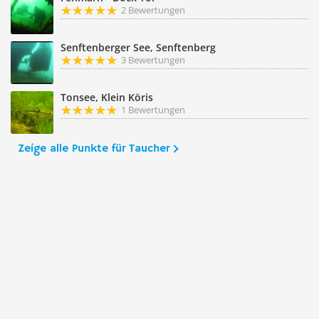
2 Bewertungen
Senftenberger See, Senftenberg
3 Bewertungen
Tonsee, Klein Köris
1 Bewertungen
Zeige alle Punkte für Taucher