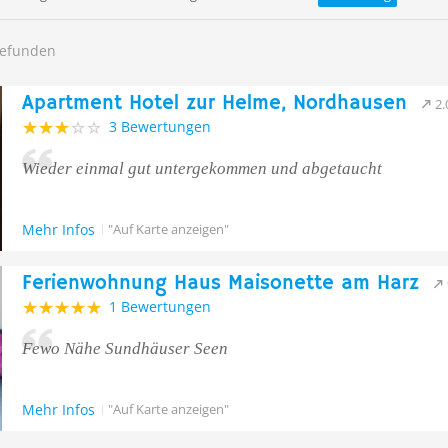
gefunden
Apartment Hotel zur Helme, Nordhausen
2
3 Bewertungen
Wieder einmal gut untergekommen und abgetaucht
Mehr Infos
"Auf Karte anzeigen"
Ferienwohnung Haus Maisonette am Harz
1 Bewertungen
Fewo Nähe Sundhäuser Seen
Mehr Infos
"Auf Karte anzeigen"