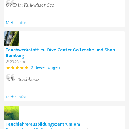
OWD im Kulkwitzer See
Mehr Infos
Tauchwerkstatt.eu Dive Center Goitzsche und Shop
Bernburg
29.23 km
2 Bewertungen
Tolle Tauchbasis
Mehr Infos
Tauchlehrerausbildungszentrum am