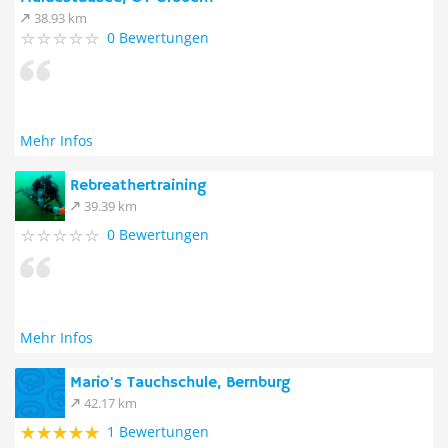
38.93 km
0 Bewertungen
Mehr Infos
Rebreathertraining
39.39 km
0 Bewertungen
Mehr Infos
Mario's Tauchschule, Bernburg
42.17 km
1 Bewertungen