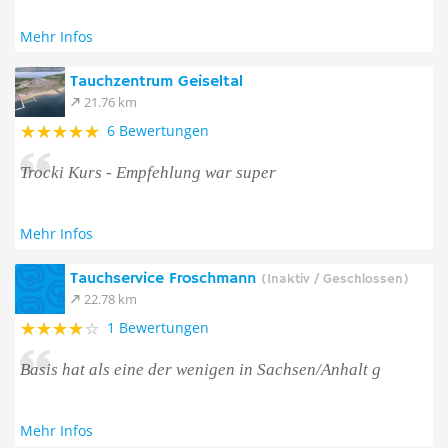
Mehr Infos
Tauchzentrum Geiseltal
21.76 km
6 Bewertungen
Trocki Kurs - Empfehlung war super
Mehr Infos
Tauchservice Froschmann
(Inaktiv / Geschlossen)
22.78 km
1 Bewertungen
Basis hat als eine der wenigen in Sachsen/Anhalt g
Mehr Infos