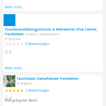
Mehr Infos
Taucherausbildungzentrum & Rebreather Dive Center,
Frankleben
(Inaktiv / Geschlossen)
18.53 km
0 Bewertungen
Mehr Infos
Tauchbasis Geiseltalsee Frankleben
18.86 km
2 Bewertungen
Gut gelegeme Basis