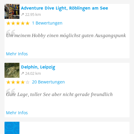
Adventure Dive Light, Röblingen am See
22.95 km
1 Bewertungen
Um meinem Hobby einen möglichst guten Ausgangspunk
Mehr Infos
Delphin, Leipzig
24.02 km
20 Bewertungen
Gute Lage, toller See aber nicht gerade freundlich
Mehr Infos