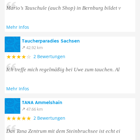
Mario’s Tauschule (auch Shop) in Bernburg bildet v
Mehr Infos
Taucherparadies Sachsen
42.92 km
2 Bewertungen
Ich treffe mich regelmäßig bei Uwe zum tauchen. Al
Mehr Infos
TANA Ammelshain
47.66 km
2 Bewertungen
Das Tana Zentrum mit dem Steinbruchsee ist echt ei