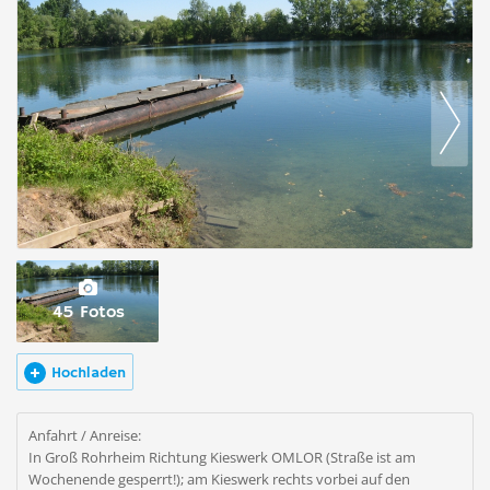
45 Fotos
Hochladen
Anfahrt / Anreise:
In Groß Rohrheim Richtung Kieswerk OMLOR (Straße ist am
Wochenende gesperrt!); am Kieswerk rechts vorbei auf den