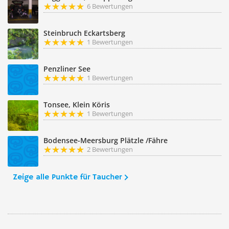
6 Bewertungen
Steinbruch Eckartsberg
1 Bewertungen
Penzliner See
1 Bewertungen
Tonsee, Klein Köris
1 Bewertungen
Bodensee-Meersburg Plätzle /Fähre
2 Bewertungen
Zeige alle Punkte für Taucher