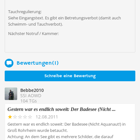
Tauchregulierung:
Siehe Eingangstext. Es gibt ein Betretungsverbot (damit auch
Schwimm- und Tauchverbot).
Nächster Notruf / Kammer:
Bewertungen(1)
Schreibe eine Bewertung
Bebbe2010
SSI AOWD
104 TGs
Gestern war es endlich soweit: Der Badesee (Nicht ...
12.08.2011
Gestern war es endlich soweit: Der Badesee (Nicht Aquanaut!) in
Groß Rohrheim wurde betaucht.
Achtung: An dem See gibt es mehrere Schilder, die darauf