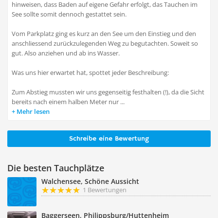
hinweisen, dass Baden auf eigene Gefahr erfolgt, das Tauchen im
See sollte somit dennoch gestattet sein.
Vom Parkplatz ging es kurz an den See um den Einstieg und den
anschliessend zurückzulegenden Weg zu begutachten. Soweit so
gut. Also anziehen und ab ins Wasser.
Was uns hier erwartet hat, spottet jeder Beschreibung:
Zum Abstieg mussten wir uns gegenseitig festhalten (!), da die Sicht
bereits nach einem halben Meter nur ...
Mehr lesen
Schreibe eine Bewertung
Die besten Tauchplätze
Walchensee, Schöne Aussicht
1 Bewertungen
Baggerseen, Philippsburg/Huttenheim