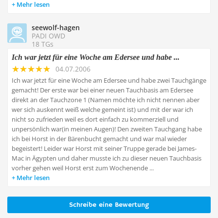
Mehr lesen
seewolf-hagen
PADI OWD
18 TGs
Ich war jetzt für eine Woche am Edersee und habe ...
04.07.2006
Ich war jetzt für eine Woche am Edersee und habe zwei Tauchgänge
gemacht! Der erste war bei einer neuen Tauchbasis am Edersee
direkt an der Tauchzone 1 (Namen möchte ich nicht nennen aber
wer sich auskennt weiß welche gemeint ist) und mit der war ich
nicht so zufrieden weil es dort einfach zu kommerziell und
unpersönlich war(in meinen Augen)! Den zweiten Tauchgang habe
ich bei Horst in der Bärenbucht gemacht und war mal wieder
begeistert! Leider war Horst mit seiner Truppe gerade bei James-
Mac in Ägypten und daher musste ich zu dieser neuen Tauchbasis
vorher gehen weil Horst erst zum Wochenende ...
Mehr lesen
Schreibe eine Bewertung