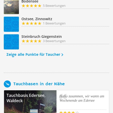
Bodensee
5 Bewertungen
Ostsee, Zinnowitz
1 Bewertungen
Steinbruch Giegenstein
3 Bewertungen
Zeige alle Punkte für Taucher
Tauchbasen in der Nähe
Tauchbasis Edersee,
Hallo zusammen, wir waren am
Waldeck
Wochenende am Edersee