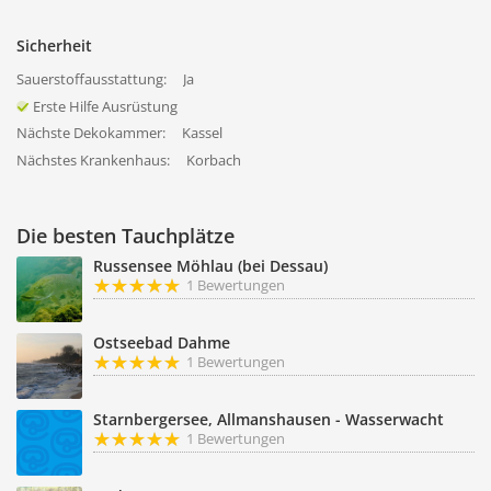
Sicherheit
Sauerstoffausstattung:
Ja
Erste Hilfe Ausrüstung
Nächste Dekokammer:
Kassel
Nächstes Krankenhaus:
Korbach
Die besten Tauchplätze
Russensee Möhlau (bei Dessau)
1 Bewertungen
Ostseebad Dahme
1 Bewertungen
Starnbergersee, Allmanshausen - Wasserwacht
1 Bewertungen