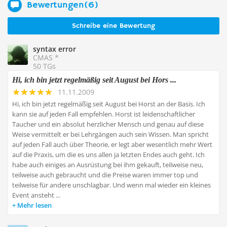
Bewertungen(6)
Schreibe eine Bewertung
syntax error
CMAS *
50 TGs
Hi, ich bin jetzt regelmäßig seit August bei Hors ...
11.11.2009
Hi, ich bin jetzt regelmäßig seit August bei Horst an der Basis. Ich
kann sie auf jeden Fall empfehlen. Horst ist leidenschaftlicher
Taucher und ein absolut herzlicher Mensch und genau auf diese
Weise vermittelt er bei Lehrgängen auch sein Wissen. Man spricht
auf jeden Fall auch über Theorie, er legt aber wesentlich mehr Wert
auf die Praxis, um die es uns allen ja letzten Endes auch geht. Ich
habe auch einiges an Ausrüstung bei ihm gekauft, teilweise neu,
teilweise auch gebraucht und die Preise waren immer top und
teilweise für andere unschlagbar. Und wenn mal wieder ein kleines
Event ansteht ...
Mehr lesen