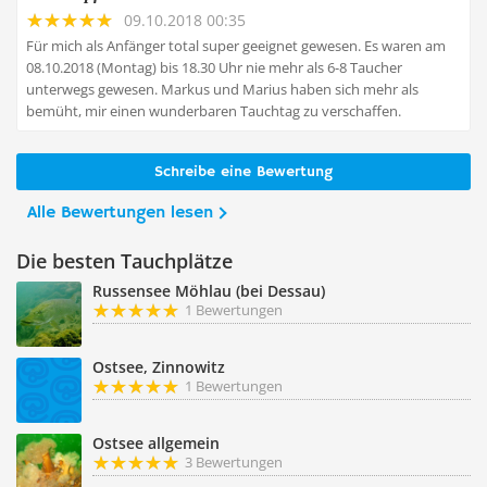
09.10.2018 00:35
Für mich als Anfänger total super geeignet gewesen. Es waren am
08.10.2018 (Montag) bis 18.30 Uhr nie mehr als 6-8 Taucher
unterwegs gewesen. Markus und Marius haben sich mehr als
bemüht, mir einen wunderbaren Tauchtag zu verschaffen.
Schreibe eine Bewertung
Alle Bewertungen lesen
Die besten Tauchplätze
Russensee Möhlau (bei Dessau)
1 Bewertungen
Ostsee, Zinnowitz
1 Bewertungen
Ostsee allgemein
3 Bewertungen