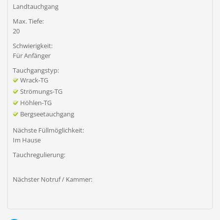
Landtauchgang
Max. Tiefe:
20
Schwierigkeit:
Für Anfänger
Tauchgangstyp:
Wrack-TG
Strömungs-TG
Höhlen-TG
Bergseetauchgang
Nächste Füllmöglichkeit:
Im Hause
Tauchregulierung:
Nächster Notruf / Kammer: