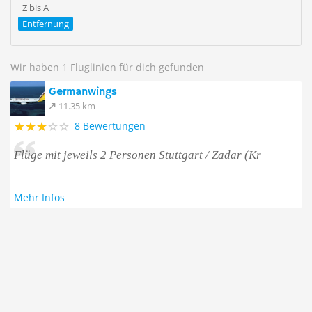
Z bis A
Entfernung
Wir haben 1 Fluglinien für dich gefunden
Germanwings
11.35 km
8 Bewertungen
Flüge mit jeweils 2 Personen Stuttgart / Zadar (Kr
Mehr Infos