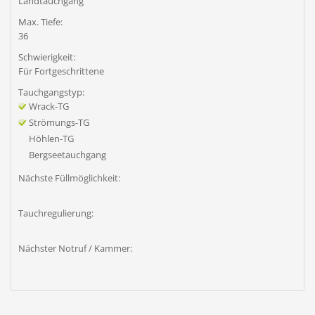
Landtauchgang
Max. Tiefe:
36
Schwierigkeit:
Für Fortgeschrittene
Tauchgangstyp:
Wrack-TG
Strömungs-TG
Höhlen-TG
Bergseetauchgang
Nächste Füllmöglichkeit:
Tauchregulierung:
Nächster Notruf / Kammer: