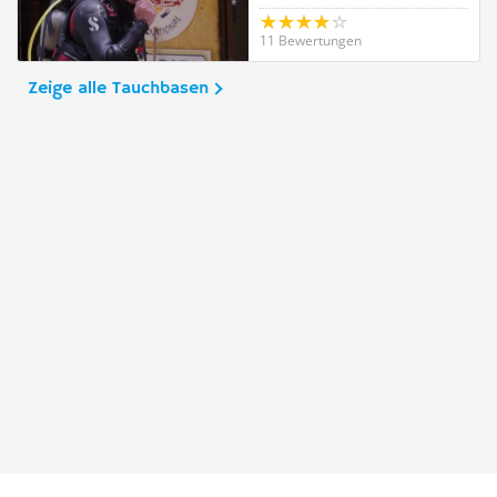
11 Bewertungen
Zeige alle Tauchbasen