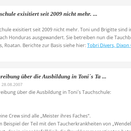
chule exisitiert seit 2009 nicht mehr. ...
hule exisitiert seit 2009 nicht mehr. Toni und Brigitte sind 
nach Honduras ausgewandert. Sie betreiben nun die Tauchb
s, Roatan. Berichte zur Basis siehe hier:
Tobri Divers, Dixon
eibung über die Ausbildung in Toni´s Ta ...
28.08.2007
eibung über die Ausbildung in Toni´s Tauchschule:
ine Crew sind alle „Meister ihres Faches“.
m Beispiel der Teil mit den Taucherkrankheiten von „Wendel