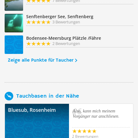
7 Bewertungen
Senftenberger See, Senftenberg
3 Bewertungen
Bodensee-Meersburg Plätzle /Fähre
2 Bewertungen
Zeige alle Punkte für Taucher
Tauchbasen in der Nähe
Bluesub, Rosenheim
Also, kann mich meinem
Vorgänger nur anschliesen.
2 Bewertungen