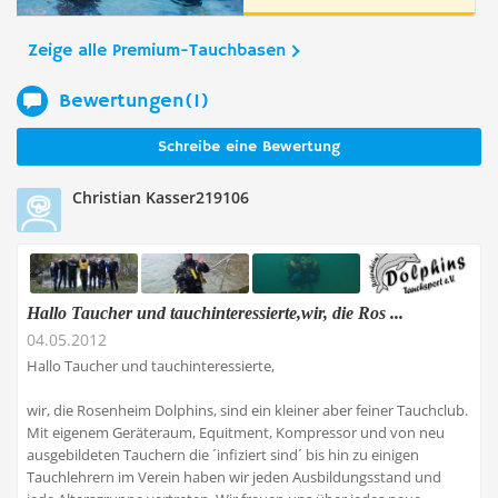
Zeige alle Premium-Tauchbasen
Bewertungen(1)
Schreibe eine Bewertung
Christian Kasser219106
Hallo Taucher und tauchinteressierte,wir, die Ros ...
04.05.2012
Hallo Taucher und tauchinteressierte,
wir, die Rosenheim Dolphins, sind ein kleiner aber feiner Tauchclub.
Mit eigenem Geräteraum, Equitment, Kompressor und von neu
ausgebildeten Tauchern die ´infiziert sind´ bis hin zu einigen
Tauchlehrern im Verein haben wir jeden Ausbildungsstand und