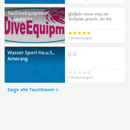
TecDiveEquipment,
ich habe einem wing mit
Rosenheim
backplate gesucht, die bek
1 Bewertungen
Wasser Sport Ha.u.S.,
Amerang
0 Bewertungen
Zeige alle Tauchbasen