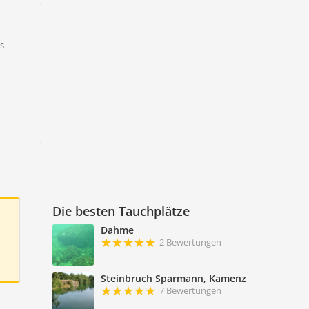
s
Die besten Tauchplätze
Dahme
2 Bewertungen
Steinbruch Sparmann, Kamenz
7 Bewertungen