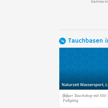
Nächstes K
Tauchbasen i
Naturzeit Wassersport, 
Neuer Tauchshop mit SSI-
Fußgäng